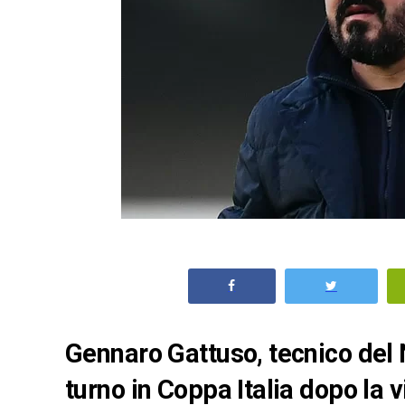
Gennaro Gattuso, tecnico del
turno in Coppa Italia dopo la v