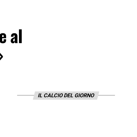
e al
»
IL CALCIO DEL GIORNO