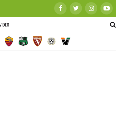
VIDEO