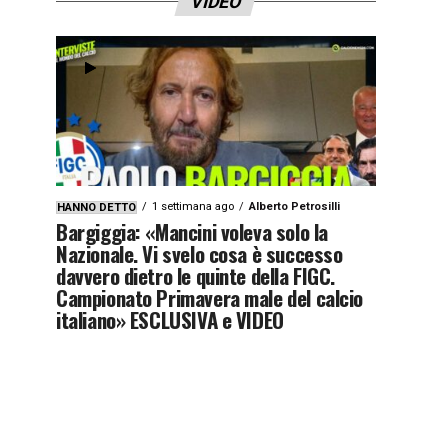
VIDEO
1 settimana ago
Alberto Petrosilli
HANNO DETTO
Bargiggia: «Mancini voleva solo la
Nazionale. Vi svelo cosa è successo
davvero dietro le quinte della FIGC.
Campionato Primavera male del calcio
italiano» ESCLUSIVA e VIDEO