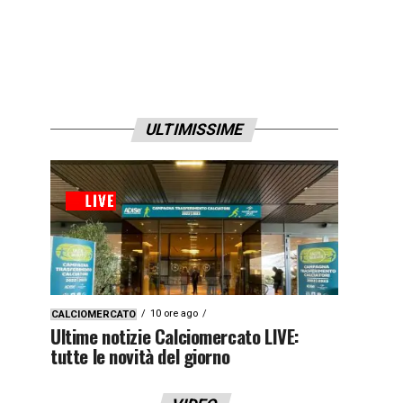
ULTIMISSIME
10 ore ago
CALCIOMERCATO
Ultime notizie Calciomercato LIVE:
tutte le novità del giorno