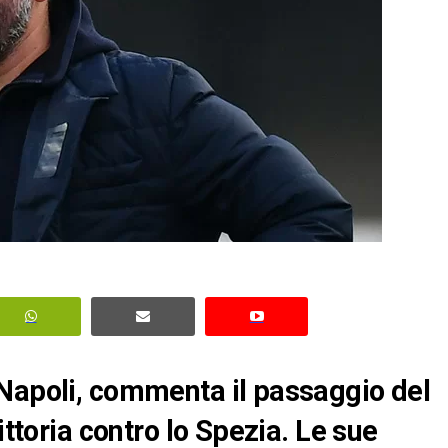
 Napoli, commenta il passaggio del
ittoria contro lo Spezia. Le sue