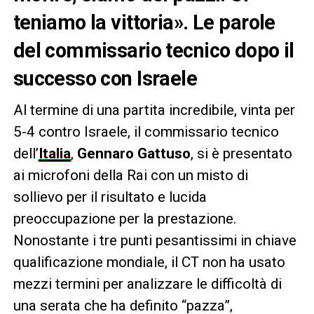
teniamo la vittoria». Le parole
del commissario tecnico dopo il
successo con Israele
Al termine di una partita incredibile, vinta per
5-4 contro Israele, il commissario tecnico
dell’
Italia
,
Gennaro Gattuso
, si è presentato
ai microfoni della Rai con un misto di
sollievo per il risultato e lucida
preoccupazione per la prestazione.
Nonostante i tre punti pesantissimi in chiave
qualificazione mondiale, il CT non ha usato
mezzi termini per analizzare le difficoltà di
una serata che ha definito “pazza”,