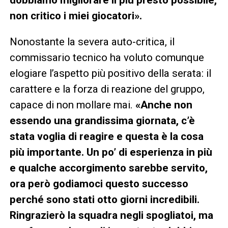
non critico i miei giocatori».
Nonostante la severa auto-critica, il
commissario tecnico ha voluto comunque
elogiare l’aspetto più positivo della serata: il
carattere e la forza di reazione del gruppo,
capace di non mollare mai.
«Anche non
essendo una grandissima giornata, c’è
stata voglia di reagire e questa è la cosa
più importante. Un po’ di esperienza in più
e qualche accorgimento sarebbe servito,
ora però godiamoci questo successo
perché sono stati otto giorni incredibili.
Ringrazierò la squadra negli spogliatoi, ma