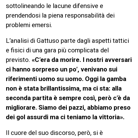
sottolineando le lacune difensive e
prendendosi la piena responsabilità dei
problemi emersi.
L’analisi di Gattuso parte dagli aspetti tattici
e fisici di una gara più complicata del
previsto.
«C’era da morire. I nostri avversari
ci hanno sorpreso un po’, venivano sui
riferimenti uomo su uomo. Oggi la gamba
non è stata brillantissima, ma ci sta: alla
seconda partita è sempre così, però c’è da
migliorare. Siamo dei pazzi, abbiamo preso
dei gol assurdi ma ci teniamo la vittoria».
Il cuore del suo discorso, però, si è