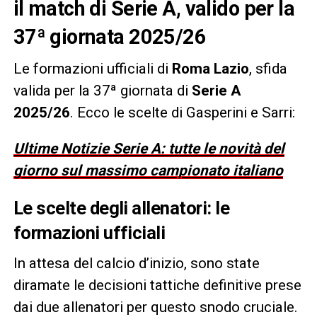
il match di Serie A, valido per la
37ª giornata 2025/26
Le formazioni ufficiali di
Roma Lazio
, sfida
valida per la 37ª giornata di
Serie A
2025/26
. Ecco le scelte di Gasperini e Sarri:
Ultime Notizie Serie A: tutte le novità del
giorno sul massimo campionato italiano
Le scelte degli allenatori: le
formazioni ufficiali
In attesa del calcio d’inizio, sono state
diramate le decisioni tattiche definitive prese
dai due allenatori per questo snodo cruciale.