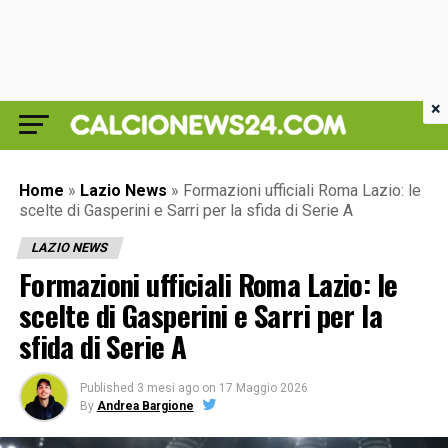
×
Home
»
Lazio News
»
Formazioni ufficiali Roma Lazio: le
scelte di Gasperini e Sarri per la sfida di Serie A
LAZIO NEWS
Formazioni ufficiali Roma Lazio: le
scelte di Gasperini e Sarri per la
sfida di Serie A
Published
3 mesi ago
on
17 Maggio 2026
By
Andrea Bargione