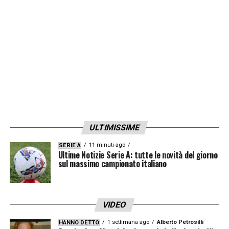
ULTIMISSIME
11 minuti ago
SERIE A
Ultime Notizie Serie A: tutte le novità del giorno
sul massimo campionato italiano
VIDEO
1 settimana ago
Alberto Petrosilli
HANNO DETTO