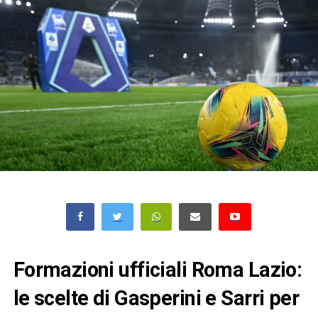
Formazioni ufficiali Roma Lazio:
le scelte di Gasperini e Sarri per