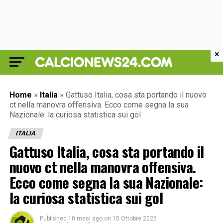
×
Home
»
Italia
»
Gattuso Italia, cosa sta portando il nuovo
ct nella manovra offensiva. Ecco come segna la sua
Nazionale: la curiosa statistica sui gol
ITALIA
Gattuso Italia, cosa sta portando il
nuovo ct nella manovra offensiva.
Ecco come segna la sua Nazionale:
la curiosa statistica sui gol
Published
10 mesi ago
on
15 Ottobre 2025