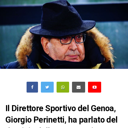
Il Direttore Sportivo del Genoa,
Giorgio Perinetti, ha parlato del