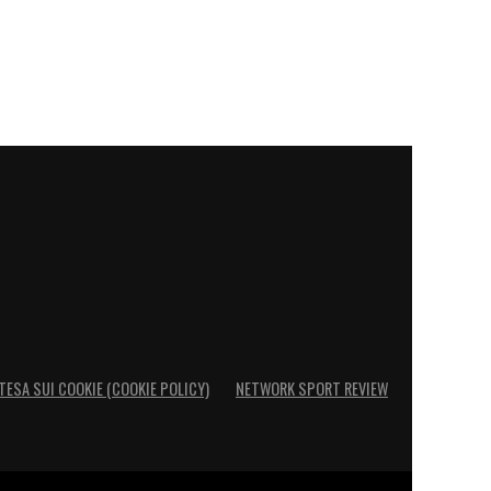
TESA SUI COOKIE (COOKIE POLICY)
NETWORK SPORT REVIEW