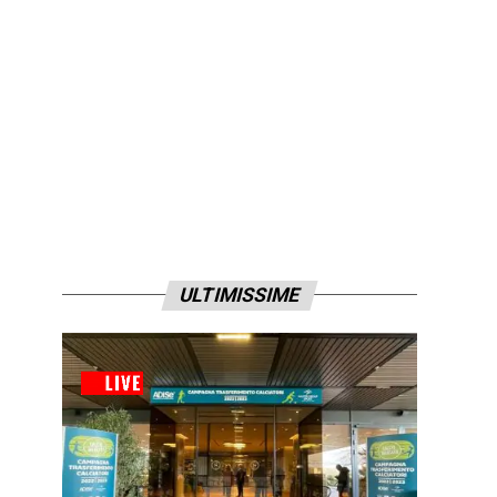
ULTIMISSIME