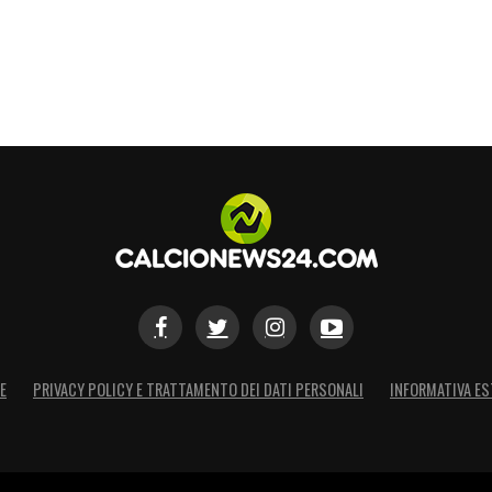
E
PRIVACY POLICY E TRATTAMENTO DEI DATI PERSONALI
INFORMATIVA ES