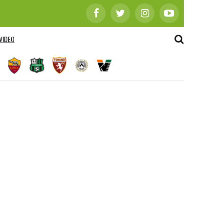
VIDEO