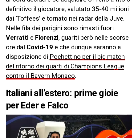
definitivo il giocatore, valutato 35-40 milioni
dai ‘Toffees’ e tornato nei radar della Juve.
Nelle fila dei parigini sono rimasti fuori
Verratti
e
Florenzi
, guariti però nelle scorse
ore dal
Covid-19
e che dunque saranno a
disposizione di
Pochettino per il big match
del ritorno dei quarti di Champions League
contro il Bayern Monaco
.
Italiani all’estero: prime gioie
per Eder e Falco