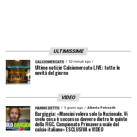
ULTIMISSIME
52 minuti ago
CALCIOMERCATO
Ultime notizie Calciomercato LIVE: tutte le
novità del giorno
VIDEO
5 giorni ago
Alberto Petrosilli
HANNO DETTO
Bargiggia: «Mancini voleva solo la Nazionale. Vi
svelo cosa è successo davvero dietro le quinte
della FIGC. Campionato Primavera male del
calcio italiano» ESCLUSIVA e VIDEO