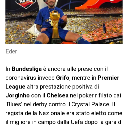
Eder
In
Bundesliga
è ancora alle prese con il
coronavirus invece
Grifo
, mentre in
Premier
League
altra prestazione positiva di
Jorginho
con il
Chelsea
nel poker rifilato dai
‘Blues’ nel derby contro il Crystal Palace. Il
regista della Nazionale era stato eletto come
il migliore in campo dalla Uefa dopo la gara di