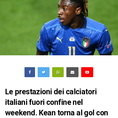
Le prestazioni dei calciatori
italiani fuori confine nel
weekend. Kean torna al gol con