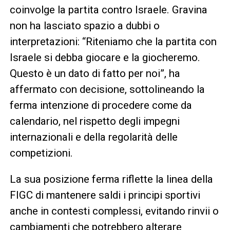
coinvolge la partita contro Israele. Gravina
non ha lasciato spazio a dubbi o
interpretazioni: “Riteniamo che la partita con
Israele si debba giocare e la giocheremo.
Questo è un dato di fatto per noi”, ha
affermato con decisione, sottolineando la
ferma intenzione di procedere come da
calendario, nel rispetto degli impegni
internazionali e della regolarità delle
competizioni.
La sua posizione ferma riflette la linea della
FIGC di mantenere saldi i principi sportivi
anche in contesti complessi, evitando rinvii o
cambiamenti che potrebbero alterare