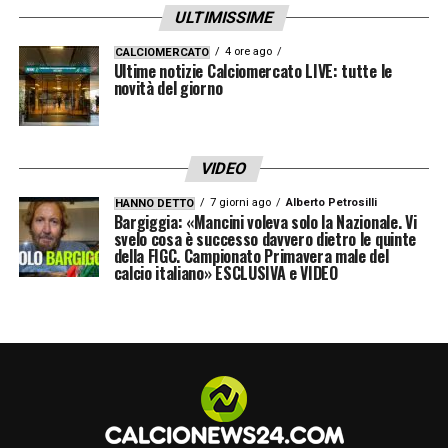
ULTIMISSIME
4 ore ago
CALCIOMERCATO
Ultime notizie Calciomercato LIVE: tutte le
novità del giorno
VIDEO
7 giorni ago
Alberto Petrosilli
HANNO DETTO
Bargiggia: «Mancini voleva solo la Nazionale. Vi
svelo cosa è successo davvero dietro le quinte
della FIGC. Campionato Primavera male del
calcio italiano» ESCLUSIVA e VIDEO