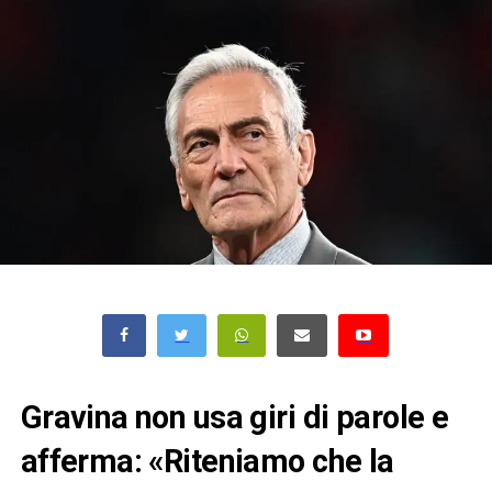
Gravina non usa giri di parole e
afferma: «Riteniamo che la