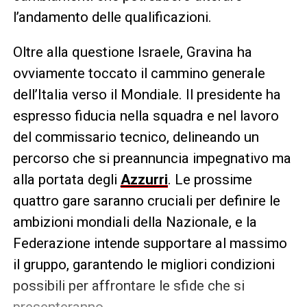
l’andamento delle qualificazioni.
Oltre alla questione Israele, Gravina ha
ovviamente toccato il cammino generale
dell’Italia verso il Mondiale. Il presidente ha
espresso fiducia nella squadra e nel lavoro
del commissario tecnico, delineando un
percorso che si preannuncia impegnativo ma
alla portata degli
Azzurri
. Le prossime
quattro gare saranno cruciali per definire le
ambizioni mondiali della Nazionale, e la
Federazione intende supportare al massimo
il gruppo, garantendo le migliori condizioni
possibili per affrontare le sfide che si
presenteranno.