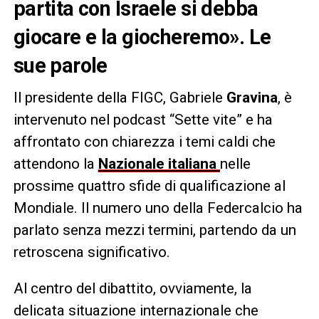
partita con Israele si debba
giocare e la giocheremo». Le
sue parole
Il presidente della FIGC, Gabriele
Gravina
, è
intervenuto nel podcast “Sette vite” e ha
affrontato con chiarezza i temi caldi che
attendono la
Nazionale italiana
nelle
prossime quattro sfide di qualificazione al
Mondiale. Il numero uno della Federcalcio ha
parlato senza mezzi termini, partendo da un
retroscena significativo.
Al centro del dibattito, ovviamente, la
delicata situazione internazionale che