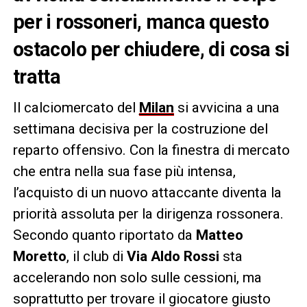
per i rossoneri, manca questo
ostacolo per chiudere, di cosa si
tratta
Il calciomercato del
Milan
si avvicina a una
settimana decisiva per la costruzione del
reparto offensivo. Con la finestra di mercato
che entra nella sua fase più intensa,
l’acquisto di un nuovo attaccante diventa la
priorità assoluta per la dirigenza rossonera.
Secondo quanto riportato da
Matteo
Moretto
, il club di
Via Aldo Rossi
sta
accelerando non solo sulle cessioni, ma
soprattutto per trovare il giocatore giusto