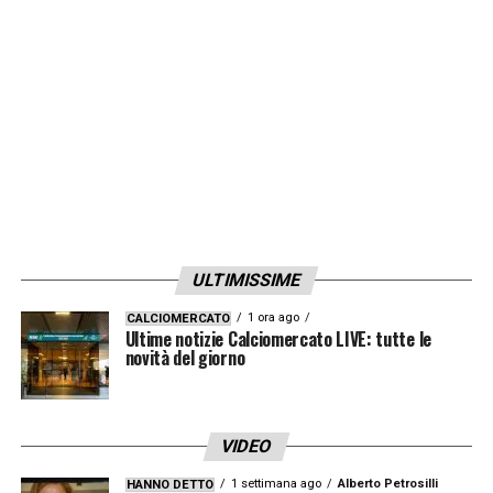
ULTIMISSIME
1 ora ago
CALCIOMERCATO
Ultime notizie Calciomercato LIVE: tutte le
novità del giorno
VIDEO
1 settimana ago
Alberto Petrosilli
HANNO DETTO