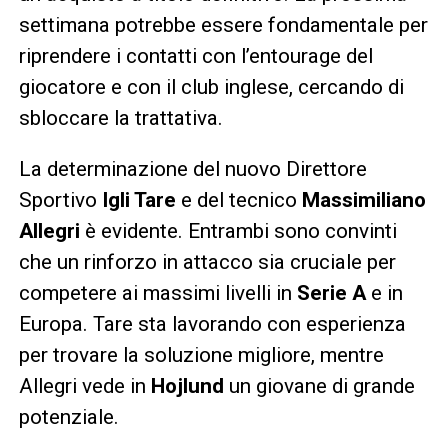
settimana potrebbe essere fondamentale per
riprendere i contatti con l’entourage del
giocatore e con il club inglese, cercando di
sbloccare la trattativa.
La determinazione del nuovo Direttore
Sportivo
Igli Tare
e del tecnico
Massimiliano
Allegri
è evidente. Entrambi sono convinti
che un rinforzo in attacco sia cruciale per
competere ai massimi livelli in
Serie A
e in
Europa. Tare sta lavorando con esperienza
per trovare la soluzione migliore, mentre
Allegri vede in
Hojlund
un giovane di grande
potenziale.