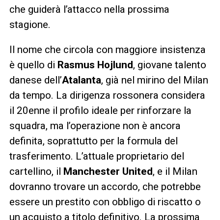
che guiderà l’attacco nella prossima
stagione.
Il nome che circola con maggiore insistenza
è quello di
Rasmus Hojlund
, giovane talento
danese dell’
Atalanta
, già nel mirino del Milan
da tempo. La dirigenza rossonera considera
il 20enne il profilo ideale per rinforzare la
squadra, ma l’operazione non è ancora
definita, soprattutto per la formula del
trasferimento. L’attuale proprietario del
cartellino, il
Manchester United
, e il Milan
dovranno trovare un accordo, che potrebbe
essere un prestito con obbligo di riscatto o
un acquisto a titolo definitivo. La prossima