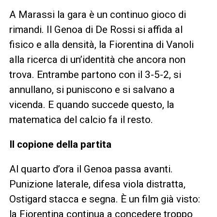
A Marassi la gara è un continuo gioco di
rimandi. Il Genoa di De Rossi si affida al
fisico e alla densità, la Fiorentina di Vanoli
alla ricerca di un’identità che ancora non
trova. Entrambe partono con il 3-5-2, si
annullano, si puniscono e si salvano a
vicenda. E quando succede questo, la
matematica del calcio fa il resto.
Il copione della partita
Al quarto d’ora il Genoa passa avanti.
Punizione laterale, difesa viola distratta,
Ostigard stacca e segna. È un film già visto:
la Fiorentina continua a concedere troppo