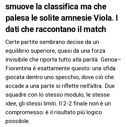
smuove la classifica ma che
palesa le solite amnesie Viola. I
dati che raccontano il match
Certe partite sembrano decise da un
equilibrio superiore, quasi da una forza
invisibile che riporta tutto alla parità. Genoa–
Fiorentina è esattamente questo: una sfida
giocata dentro uno specchio, dove ciò che
accade a una parte si riflette nell’altra. Due
squadre con lo stesso modulo, le stesse
idee, gli stessi limiti. Il 2-2 finale non è un
compromesso: è il risultato più logico
possibile.