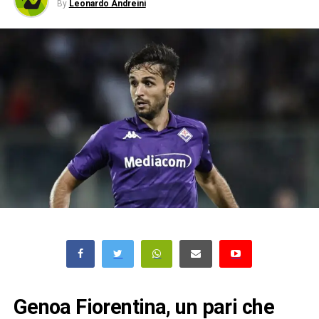
By
Leonardo Andreini
Genoa Fiorentina, un pari che