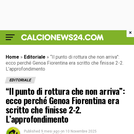
×
Home
»
Editoriale
»
“Il punto di rottura che non arriva”:
ecco perché Genoa Fiorentina era scritto che finisse 2-2.
L’approfondimento
EDITORIALE
“Il punto di rottura che non arriva”:
ecco perché Genoa Fiorentina era
scritto che finisse 2-2.
L’approfondimento
Published
9 mesi ago
on
10 Novembre 2025