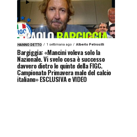
1 settimana ago
Alberto Petrosilli
HANNO DETTO
Bargiggia: «Mancini voleva solo la
Nazionale. Vi svelo cosa è successo
davvero dietro le quinte della FIGC.
Campionato Primavera male del calcio
italiano» ESCLUSIVA e VIDEO