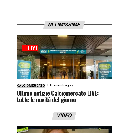
ULTIMISSIME
13 minuti ago
CALCIOMERCATO
Ultime notizie Calciomercato LIVE:
tutte le novità del giorno
VIDEO