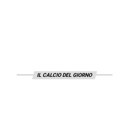
IL CALCIO DEL GIORNO