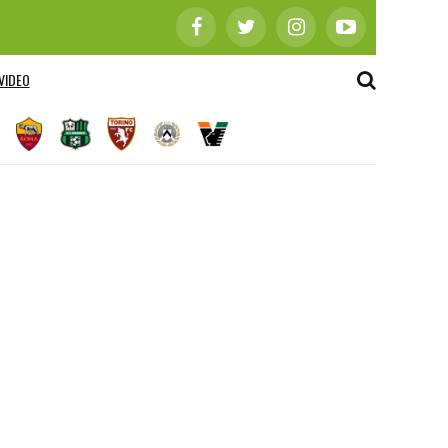
VIDEO