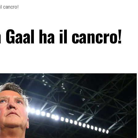
l cancro!
 Gaal ha il cancro!