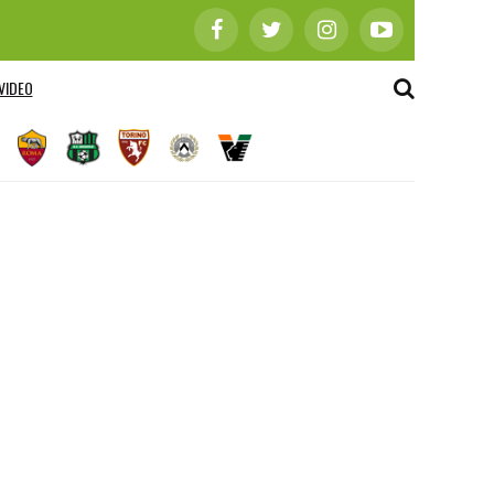
VIDEO