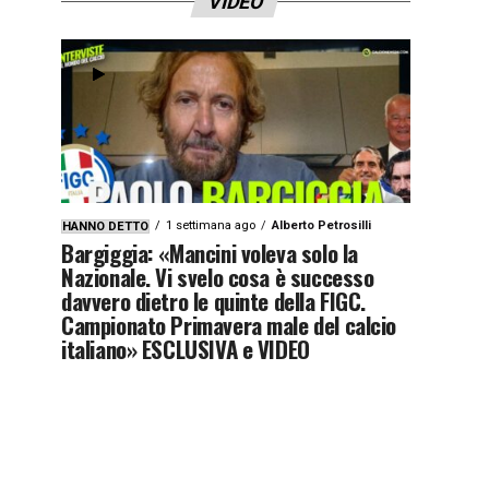
VIDEO
1 settimana ago
Alberto Petrosilli
HANNO DETTO
Bargiggia: «Mancini voleva solo la
Nazionale. Vi svelo cosa è successo
davvero dietro le quinte della FIGC.
Campionato Primavera male del calcio
italiano» ESCLUSIVA e VIDEO