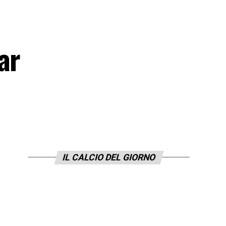
ar
IL CALCIO DEL GIORNO