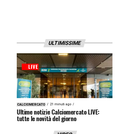
ULTIMISSIME
21 minuti ago
CALCIOMERCATO
Ultime notizie Calciomercato LIVE:
tutte le novità del giorno