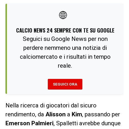
🌐
CALCIO NEWS 24 SEMPRE CON TE SU GOOGLE
Seguici su Google News per non
perdere nemmeno una notizia di
calciomercato e i risultati in tempo
reale.
SEGUICI ORA
Nella ricerca di giocatori dal sicuro
rendimento, da
Alisson
a
Kim
, passando per
Emerson Palmieri
, Spalletti avrebbe dunque