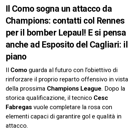
Il Como sogna un attacco da
Champions: contatti col Rennes
per il bomber Lepaul! E si pensa
anche ad Esposito del Cagliari: il
piano
Il
Como
guarda al futuro con l’obiettivo di
rinforzare il proprio reparto offensivo in vista
della prossima
Champions League
. Dopo la
storica qualificazione, il tecnico
Cesc
Fabregas
vuole completare la rosa con
elementi capaci di garantire gol e qualità in
attacco.