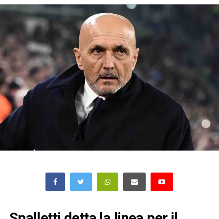
Spalletti detta la linea per il