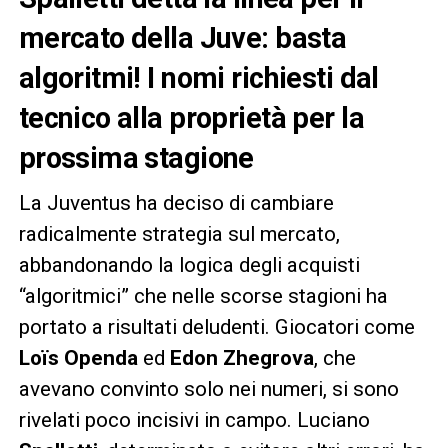
mercato della Juve: basta
algoritmi! I nomi richiesti dal
tecnico alla proprietà per la
prossima stagione
La Juventus ha deciso di cambiare
radicalmente strategia sul mercato,
abbandonando la logica degli acquisti
“algoritmici” che nelle scorse stagioni ha
portato a risultati deludenti. Giocatori come
Loïs Openda
ed
Edon Zhegrova
, che
avevano convinto solo nei numeri, si sono
rivelati poco incisivi in campo. Luciano