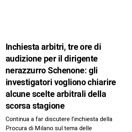
Inchiesta arbitri, tre ore di
audizione per il dirigente
nerazzurro Schenone: gli
investigatori vogliono chiarire
alcune scelte arbitrali della
scorsa stagione
Continua a far discutere l’inchiesta della
Procura di Milano sul tema delle