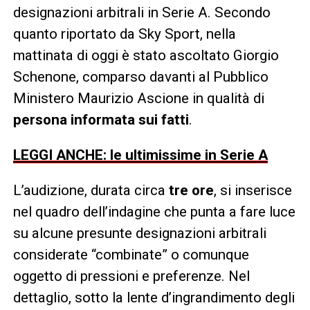
designazioni arbitrali in Serie A. Secondo
quanto riportato da Sky Sport, nella
mattinata di oggi è stato ascoltato Giorgio
Schenone, comparso davanti al Pubblico
Ministero Maurizio Ascione in qualità di
persona informata sui fatti
.
LEGGI ANCHE: le ultimissime in Serie A
L’audizione, durata circa
tre ore
, si inserisce
nel quadro dell’indagine che punta a fare luce
su alcune presunte designazioni arbitrali
considerate “combinate” o comunque
oggetto di pressioni e preferenze. Nel
dettaglio, sotto la lente d’ingrandimento degli