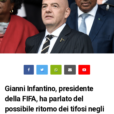
Gianni Infantino, presidente
della FIFA, ha parlato del
possibile ritorno dei tifosi negli