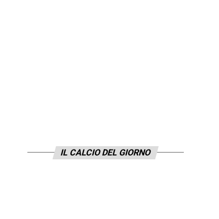
IL CALCIO DEL GIORNO