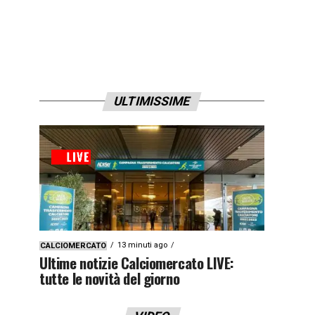
ULTIMISSIME
13 minuti ago
CALCIOMERCATO
Ultime notizie Calciomercato LIVE:
tutte le novità del giorno