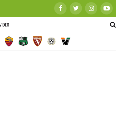
VIDEO