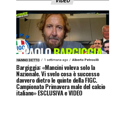
VIDEO
1 settimana ago
Alberto Petrosilli
HANNO DETTO
Bargiggia: «Mancini voleva solo la
Nazionale. Vi svelo cosa è successo
davvero dietro le quinte della FIGC.
Campionato Primavera male del calcio
italiano» ESCLUSIVA e VIDEO