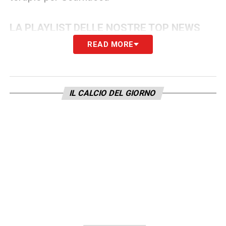
LA PLAYLIST DELLE NOSTRE TOP NEWS
READ MORE
IL CALCIO DEL GIORNO