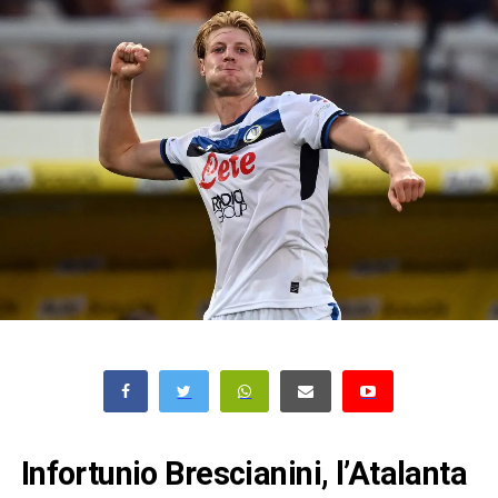
Infortunio Brescianini, l’Atalanta