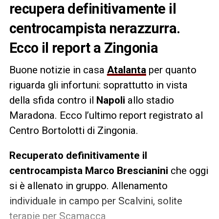
recupera definitivamente il
centrocampista nerazzurra.
Ecco il report a Zingonia
Buone notizie in casa
Atalanta
per quanto
riguarda gli infortuni: soprattutto in vista
della sfida contro il
Napoli
allo stadio
Maradona. Ecco l’ultimo report registrato al
Centro Bortolotti di Zingonia.
Recuperato definitivamente il
centrocampista
Marco Brescianini
che oggi
si è allenato in gruppo. Allenamento
individuale in campo per Scalvini, solite
terapie per Scamacca