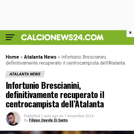
×
Home
»
Atalanta News
»
Infortunio Brescianini,
definitivamente recuperato il centrocampista dell’Atalanta
ATALANTA NEWS
Infortunio Brescianini,
definitivamente recuperato il
centrocampista dell’Atalanta
Published
2 anni ago
on
1 Novembre 2024
By
Filippo Davide Di Santo