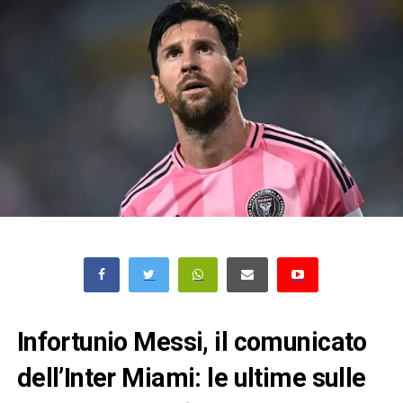
Infortunio Messi, il comunicato
dell’Inter Miami: le ultime sulle