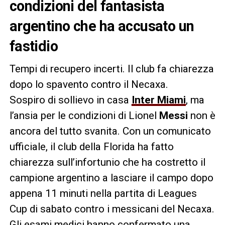
condizioni del fantasista
argentino che ha accusato un
fastidio
Tempi di recupero incerti. Il club fa chiarezza
dopo lo spavento contro il Necaxa.
Sospiro di sollievo in casa
Inter Miami
, ma
l’ansia per le condizioni di Lionel
Messi
non è
ancora del tutto svanita. Con un comunicato
ufficiale, il club della Florida ha fatto
chiarezza sull’infortunio che ha costretto il
campione argentino a lasciare il campo dopo
appena 11 minuti nella partita di Leagues
Cup di sabato contro i messicani del Necaxa.
Gli esami medici hanno confermato una