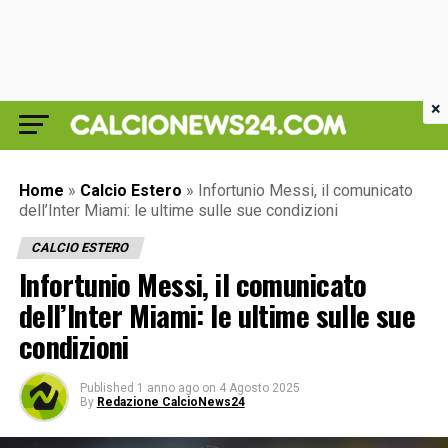
×
Home
»
Calcio Estero
»
Infortunio Messi, il comunicato
dell’Inter Miami: le ultime sulle sue condizioni
CALCIO ESTERO
Infortunio Messi, il comunicato
dell’Inter Miami: le ultime sulle sue
condizioni
Published
1 anno ago
on
4 Agosto 2025
By
Redazione CalcioNews24