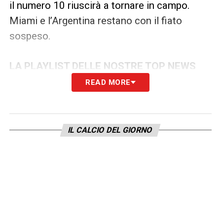
il numero 10 riuscirà a tornare in campo.
Miami e l’Argentina restano con il fiato
sospeso.
LA PLAYLIST DELLE NOSTRE TOP NEWS
READ MORE
IL CALCIO DEL GIORNO