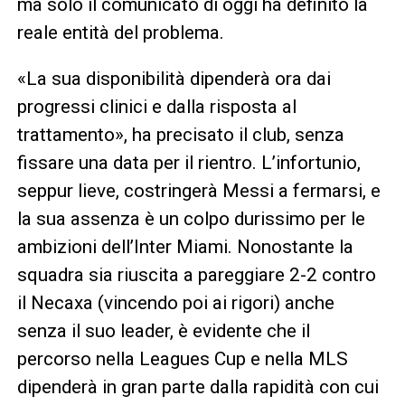
ma solo il comunicato di oggi ha definito la
reale entità del problema.
«La sua disponibilità dipenderà ora dai
progressi clinici e dalla risposta al
trattamento», ha precisato il club, senza
fissare una data per il rientro. L’infortunio,
seppur lieve, costringerà Messi a fermarsi, e
la sua assenza è un colpo durissimo per le
ambizioni dell’Inter Miami. Nonostante la
squadra sia riuscita a pareggiare 2-2 contro
il Necaxa (vincendo poi ai rigori) anche
senza il suo leader, è evidente che il
percorso nella Leagues Cup e nella MLS
dipenderà in gran parte dalla rapidità con cui