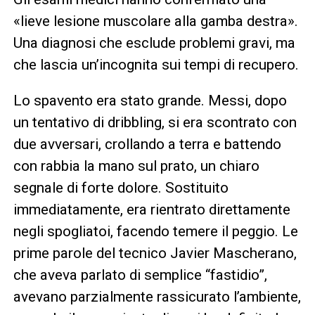
«lieve lesione muscolare alla gamba destra».
Una diagnosi che esclude problemi gravi, ma
che lascia un’incognita sui tempi di recupero.
Lo spavento era stato grande. Messi, dopo
un tentativo di dribbling, si era scontrato con
due avversari, crollando a terra e battendo
con rabbia la mano sul prato, un chiaro
segnale di forte dolore. Sostituito
immediatamente, era rientrato direttamente
negli spogliatoi, facendo temere il peggio. Le
prime parole del tecnico Javier Mascherano,
che aveva parlato di semplice “fastidio”,
avevano parzialmente rassicurato l’ambiente,