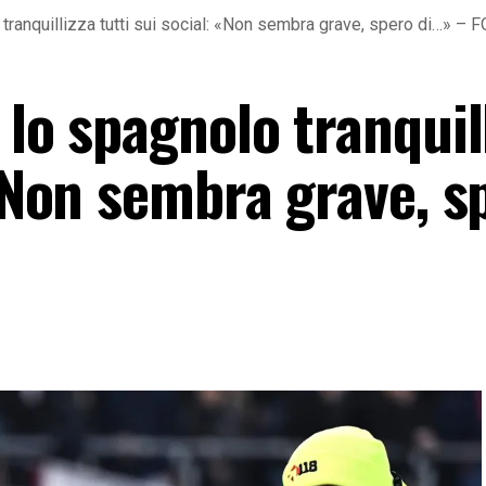
 tranquillizza tutti sui social: «Non sembra grave, spero di…» – 
 lo spagnolo tranquil
 «Non sembra grave, s