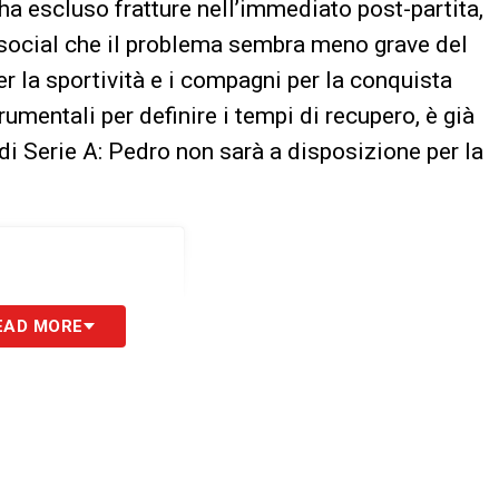
ha escluso fratture nell’immediato post-partita,
 social che il problema sembra meno grave del
r la sportività e i compagni per la conquista
rumentali per definire i tempi di recupero, è già
di Serie A: Pedro non sarà a disposizione per la
EAD MORE