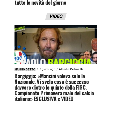
tutte le novità del giorno
VIDEO
7 giorni ago
Alberto Petrosilli
HANNO DETTO
Bargiggia: «Mancini voleva solo la
Nazionale. Vi svelo cosa è successo
davvero dietro le quinte della FIGC.
Campionato Primavera male del calcio
italiano» ESCLUSIVA e VIDEO