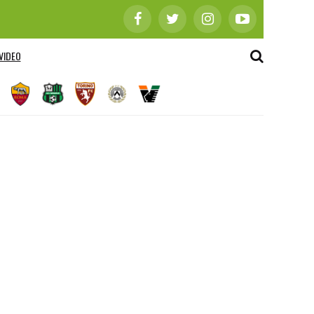
VIDEO