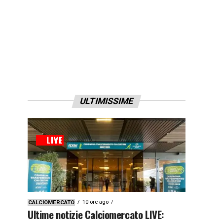
ULTIMISSIME
10 ore ago
CALCIOMERCATO
Ultime notizie Calciomercato LIVE: