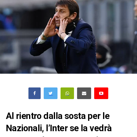
Al rientro dalla sosta per le
Nazionali, l’Inter se la vedrà