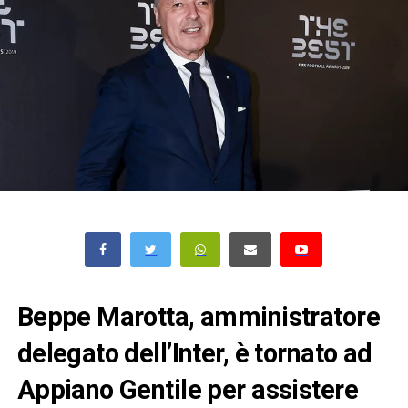
Beppe Marotta, amministratore
delegato dell’Inter, è tornato ad
Appiano Gentile per assistere