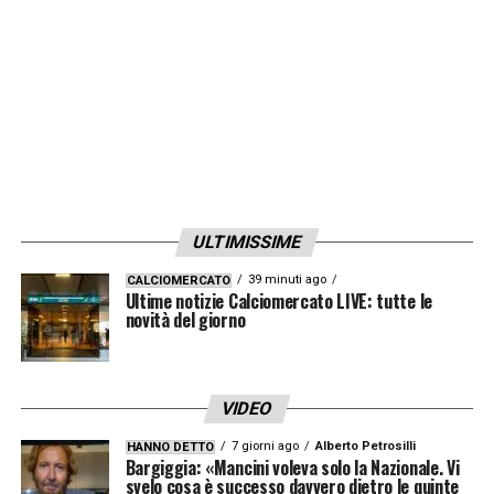
ULTIMISSIME
39 minuti ago
CALCIOMERCATO
Ultime notizie Calciomercato LIVE: tutte le
novità del giorno
VIDEO
7 giorni ago
Alberto Petrosilli
HANNO DETTO
Bargiggia: «Mancini voleva solo la Nazionale. Vi
svelo cosa è successo davvero dietro le quinte