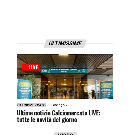
ULTIMISSIME
2 ore ago
CALCIOMERCATO
Ultime notizie Calciomercato LIVE:
tutte le novità del giorno