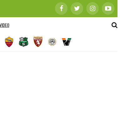
VIDEO