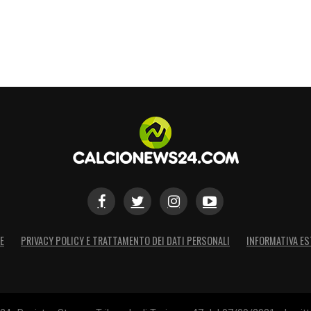
E
PRIVACY POLICY E TRATTAMENTO DEI DATI PERSONALI
INFORMATIVA ES