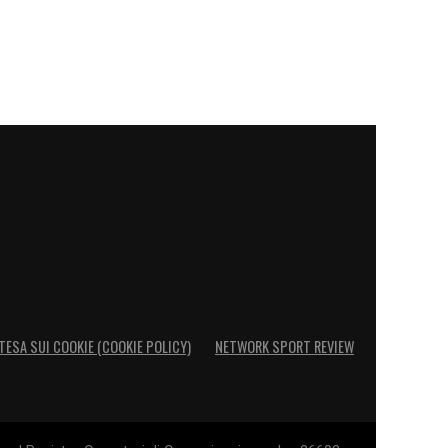
TESA SUI COOKIE (COOKIE POLICY)
NETWORK SPORT REVIEW