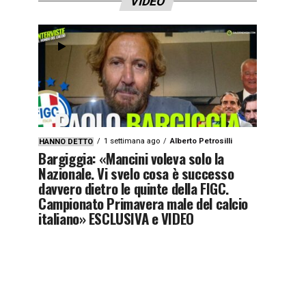
VIDEO
1 settimana ago
Alberto Petrosilli
HANNO DETTO
Bargiggia: «Mancini voleva solo la
Nazionale. Vi svelo cosa è successo
davvero dietro le quinte della FIGC.
Campionato Primavera male del calcio
italiano» ESCLUSIVA e VIDEO