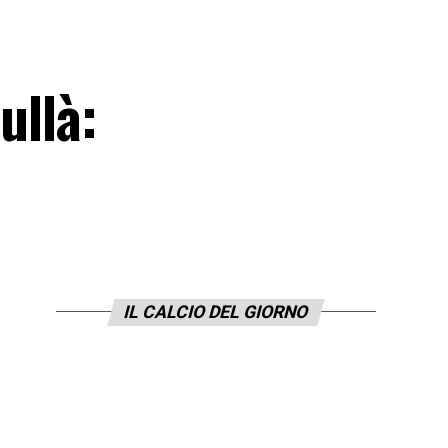
ullà:
IL CALCIO DEL GIORNO