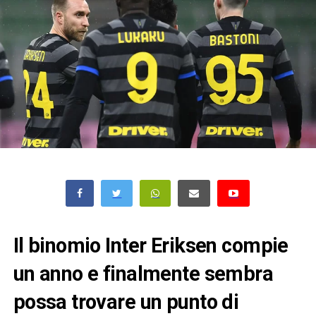
Il binomio Inter Eriksen compie
un anno e finalmente sembra
possa trovare un punto di