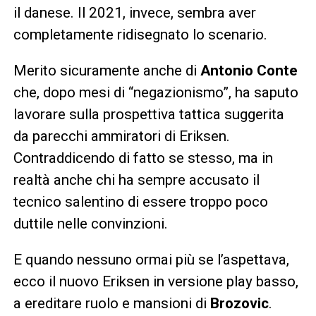
il danese. Il 2021, invece, sembra aver
completamente ridisegnato lo scenario.
Merito sicuramente anche di
Antonio Conte
che, dopo mesi di “negazionismo”, ha saputo
lavorare sulla prospettiva tattica suggerita
da parecchi ammiratori di Eriksen.
Contraddicendo di fatto se stesso, ma in
realtà anche chi ha sempre accusato il
tecnico salentino di essere troppo poco
duttile nelle convinzioni.
E quando nessuno ormai più se l’aspettava,
ecco il nuovo Eriksen in versione play basso,
a ereditare ruolo e mansioni di
Brozovic
.