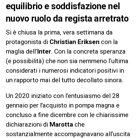
equilibrio e soddisfazione nel
nuovo ruolo da regista arretrato
Si è chiusa la prima, vera settimana da
protagonista di
Christian Eriksen
con la
maglia dell’
Inter
. Con la concreta speranza
(e possibilità) che non sia nemmeno l’ultima
considerati i numerosi indicatori positivi in
un rapporto mai del tutto decollato sinora.
Un 2020 iniziato con l’entusiasmo del 28
gennaio per l’acquisto in pompa magna e
concluso a fine dicembre con le chiarissime
dichiarazioni di
Marotta
che
sostanzialmente accompagnavano all’uscita