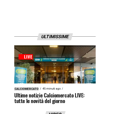
ULTIMISSIME
45 minuti ago
CALCIOMERCATO
Ultime notizie Calciomercato LIVE:
tutte le novità del giorno