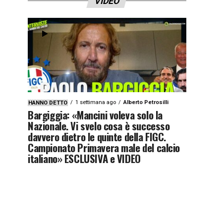
VIDEO
1 settimana ago
Alberto Petrosilli
HANNO DETTO
Bargiggia: «Mancini voleva solo la
Nazionale. Vi svelo cosa è successo
davvero dietro le quinte della FIGC.
Campionato Primavera male del calcio
italiano» ESCLUSIVA e VIDEO