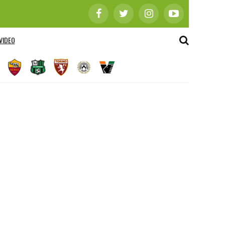
VIDEO