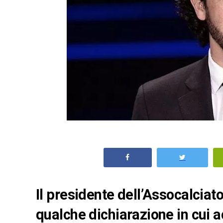
Il presidente dell’Assocalcia
qualche dichiarazione in cui ac