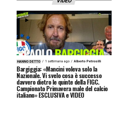
VIDEO
1 settimana ago
Alberto Petrosilli
HANNO DETTO
Bargiggia: «Mancini voleva solo la
Nazionale. Vi svelo cosa è successo
davvero dietro le quinte della FIGC.
Campionato Primavera male del calcio
italiano» ESCLUSIVA e VIDEO