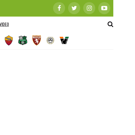
VIDEO