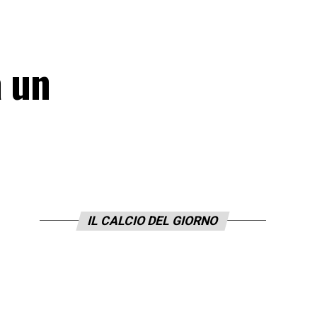
a un
IL CALCIO DEL GIORNO