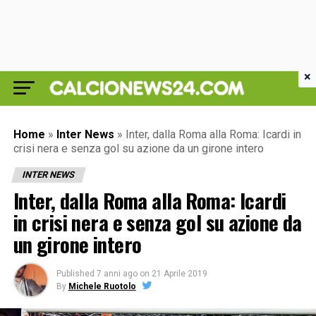
×
Home
»
Inter News
»
Inter, dalla Roma alla Roma: Icardi in
crisi nera e senza gol su azione da un girone intero
INTER NEWS
Inter, dalla Roma alla Roma: Icardi
in crisi nera e senza gol su azione da
un girone intero
Published
7 anni ago
on
21 Aprile 2019
By
Michele Ruotolo