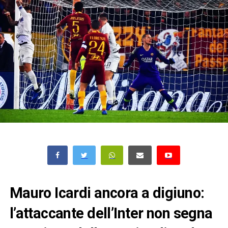
Mauro Icardi ancora a digiuno:
l’attaccante dell’Inter non segna