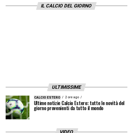
IL CALCIO DEL GIORNO
ULTIMISSIME
2 ore ago
CALCIO ESTERO
Ultime notizie Calcio Estero: tutte le novità del
giorno provenienti da tutto il mondo
VIDEO