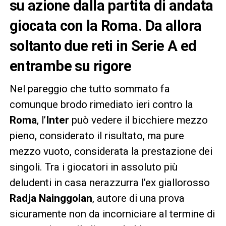
su azione dalla partita di andata
giocata con la Roma. Da allora
soltanto due reti in Serie A ed
entrambe su rigore
Nel pareggio che tutto sommato fa
comunque brodo rimediato ieri contro la
Roma
, l’
Inter
può vedere il bicchiere mezzo
pieno, considerato il risultato, ma pure
mezzo vuoto, considerata la prestazione dei
singoli. Tra i giocatori in assoluto più
deludenti in casa nerazzurra l’ex giallorosso
Radja Nainggolan
, autore di una prova
sicuramente non da incorniciare al termine di