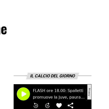
he
IL CALCIO DEL GIORNO