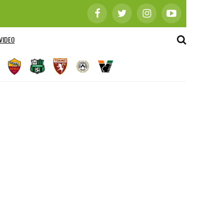
VIDEO