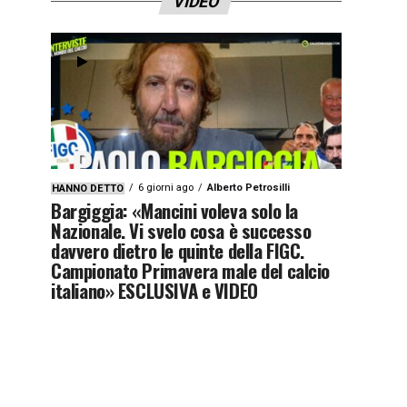
VIDEO
6 giorni ago
Alberto Petrosilli
HANNO DETTO
Bargiggia: «Mancini voleva solo la
Nazionale. Vi svelo cosa è successo
davvero dietro le quinte della FIGC.
Campionato Primavera male del calcio
italiano» ESCLUSIVA e VIDEO