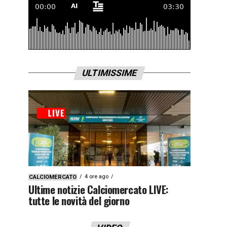
ULTIMISSIME
4 ore ago
CALCIOMERCATO
Ultime notizie Calciomercato LIVE:
tutte le novità del giorno