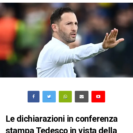
Le dichiarazioni in conferenza
stampa Tedesco in vista della