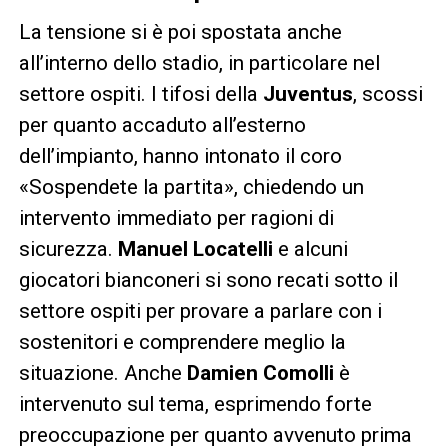
La tensione si è poi spostata anche
all’interno dello stadio, in particolare nel
settore ospiti. I tifosi della
Juventus
, scossi
per quanto accaduto all’esterno
dell’impianto, hanno intonato il coro
«Sospendete la partita», chiedendo un
intervento immediato per ragioni di
sicurezza.
Manuel Locatelli
e alcuni
giocatori bianconeri si sono recati sotto il
settore ospiti per provare a parlare con i
sostenitori e comprendere meglio la
situazione. Anche
Damien Comolli
è
intervenuto sul tema, esprimendo forte
preoccupazione per quanto avvenuto prima