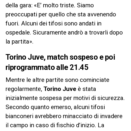
della gara: «E’ molto triste. Siamo
preoccupati per quello che sta avvenendo
fuori. Alcuni dei tifosi sono andati in
ospedale. Sicuramente andrò a trovarli dopo
la partita».
Torino Juve, match sospeso e poi
riprogrammato alle 21.45
Mentre le altre partite sono cominciate
regolarmente,
Torino Juve
è stata
inizialmente sospesa per motivi di sicurezza.
Secondo quanto emerso, alcuni tifosi
bianconeri avrebbero minacciato di invadere
il campo in caso di fischio d’inizio. La