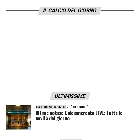
IL CALCIO DEL GIORNO
ULTIMISSIME
2 ore ago
CALCIOMERCATO
Ultime notizie Calciomercato LIVE: tutte le
novità del giorno