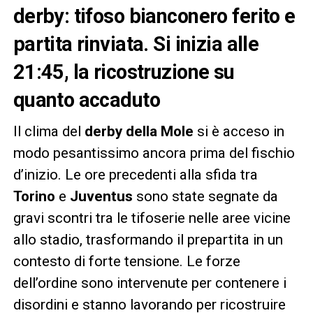
derby: tifoso bianconero ferito e
partita rinviata. Si inizia alle
21:45, la ricostruzione su
quanto accaduto
Il clima del
derby della Mole
si è acceso in
modo pesantissimo ancora prima del fischio
d’inizio. Le ore precedenti alla sfida tra
Torino
e
Juventus
sono state segnate da
gravi scontri tra le tifoserie nelle aree vicine
allo stadio, trasformando il prepartita in un
contesto di forte tensione. Le forze
dell’ordine sono intervenute per contenere i
disordini e stanno lavorando per ricostruire