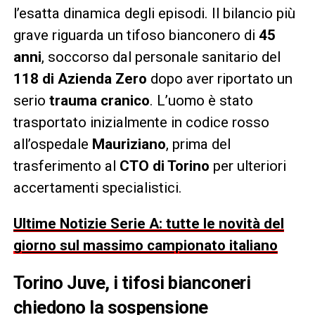
l’esatta dinamica degli episodi. Il bilancio più
grave riguarda un tifoso bianconero di
45
anni
, soccorso dal personale sanitario del
118 di Azienda Zero
dopo aver riportato un
serio
trauma cranico
. L’uomo è stato
trasportato inizialmente in codice rosso
all’ospedale
Mauriziano
, prima del
trasferimento al
CTO di Torino
per ulteriori
accertamenti specialistici.
Ultime Notizie Serie A: tutte le novità del
giorno sul massimo campionato italiano
Torino Juve, i tifosi bianconeri
chiedono la sospensione