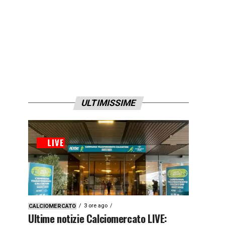
ULTIMISSIME
3 ore ago
CALCIOMERCATO
Ultime notizie Calciomercato LIVE: