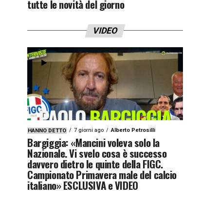
tutte le novità del giorno
VIDEO
7 giorni ago
Alberto Petrosilli
HANNO DETTO
Bargiggia: «Mancini voleva solo la
Nazionale. Vi svelo cosa è successo
davvero dietro le quinte della FIGC.
Campionato Primavera male del calcio
italiano» ESCLUSIVA e VIDEO