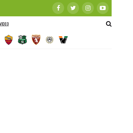
VIDEO