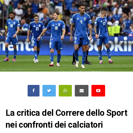
La critica del Correre dello Sport
nei confronti dei calciatori