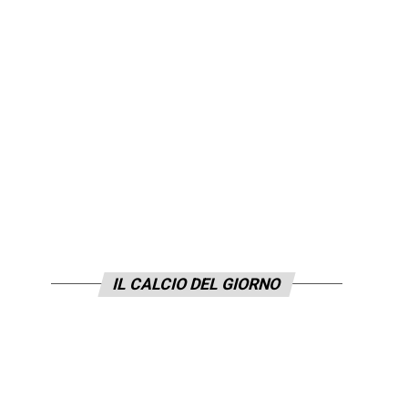
IL CALCIO DEL GIORNO