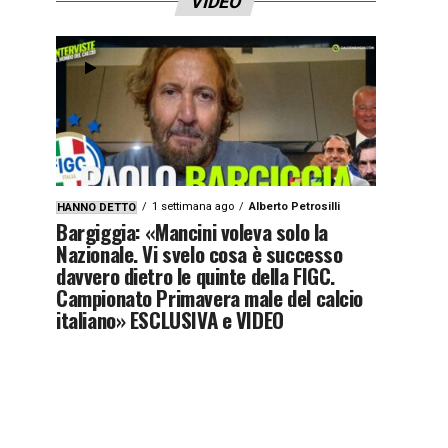
VIDEO
1 settimana ago
Alberto Petrosilli
HANNO DETTO
Bargiggia: «Mancini voleva solo la
Nazionale. Vi svelo cosa è successo
davvero dietro le quinte della FIGC.
Campionato Primavera male del calcio
italiano» ESCLUSIVA e VIDEO