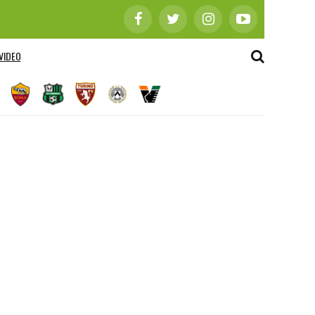
VIDEO