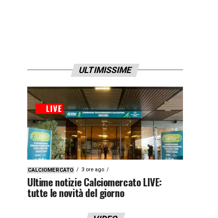
ULTIMISSIME
3 ore ago
CALCIOMERCATO
Ultime notizie Calciomercato LIVE:
tutte le novità del giorno