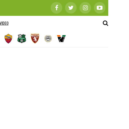
VIDEO