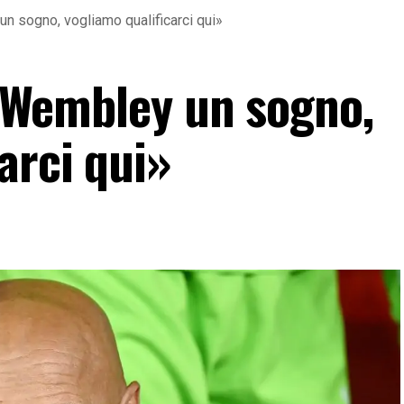
 un sogno, vogliamo qualificarci qui»
: «Wembley un sogno,
arci qui»