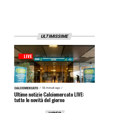
ULTIMISSIME
55 minuti ago
CALCIOMERCATO
Ultime notizie Calciomercato LIVE:
tutte le novità del giorno