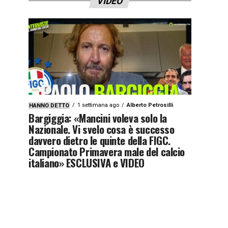
VIDEO
1 settimana ago
Alberto Petrosilli
HANNO DETTO
Bargiggia: «Mancini voleva solo la
Nazionale. Vi svelo cosa è successo
davvero dietro le quinte della FIGC.
Campionato Primavera male del calcio
italiano» ESCLUSIVA e VIDEO