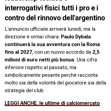
interrogativi fisici tutti i pro e i
contro del rinnovo dell’argentino
L’annuncio ufficiale arriverà lunedì, ma la
direzione è ormai chiara:
Paulo Dybala
continuerà la sua avventura con la Roma
fino al 2027
, con un nuovo accordo da
2,5
milioni di euro netti più bonus
. Una cifra
inferiore rispetto al passato, ma
simbolicamente pesante perché racconta
molto sia della volontà del giocatore sia della
strategia del club.
LEGGI ANCHE. le ultime di calciomercato