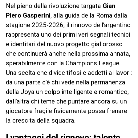
Nel pieno della rivoluzione targata
Gian
Piero Gasperini
, alla guida della Roma dalla
stagione 2025-2026, il rinnovo dell’argentino
rappresenta uno dei primi veri segnali tecnici
e identitari del nuovo progetto giallorosso
che continuerà anche nella prossima annata,
sperabilmente con la Champions League.
Una scelta che divide tifosi e addetti ai lavori:
da una parte c’è chi vede nella permanenza
della Joya un colpo intelligente e romantico,
dall’altra chi teme che puntare ancora su un
giocatore fragile fisicamente possa frenare
la crescita della squadra.
I vantaggi del rinnovo: talento,