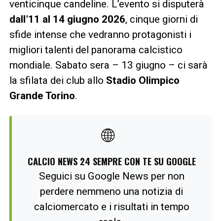
venticinque candeline. L’evento si disputerà
dall’11 al 14 giugno 2026
, cinque giorni di
sfide intense che vedranno protagonisti i
migliori talenti del panorama calcistico
mondiale. Sabato sera – 13 giugno – ci sarà
la sfilata dei club allo
Stadio Olimpico
Grande Torino
.
🌐
CALCIO NEWS 24 SEMPRE CON TE SU GOOGLE
Seguici su Google News per non
perdere nemmeno una notizia di
calciomercato e i risultati in tempo