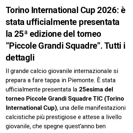
Torino International Cup 2026: è
stata ufficialmente presentata
la 25ª edizione del torneo
“Piccole Grandi Squadre”. Tutti i
dettagli
Il grande calcio giovanile internazionale si
prepara a fare tappa in Piemonte. È stata
ufficialmente presentata la
25esima del
torneo Piccole Grandi Squadre TIC (Torino
International Cup)
, una delle manifestazioni
calcistiche più prestigiose e attese a livello
giovanile, che spegne quest’anno ben