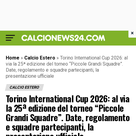
×
Home
»
Calcio Estero
»
Torino International Cup 2026: al
via la 25ª edizione del torneo “Piccole Grandi Squadre”.
Date, regolamento e squadre partecipanti, la
presentazione ufficiale
CALCIO ESTERO
Torino International Cup 2026: al via
la 25ª edizione del torneo “Piccole
Grandi Squadre”. Date, regolamento
e squadre partecipanti, la