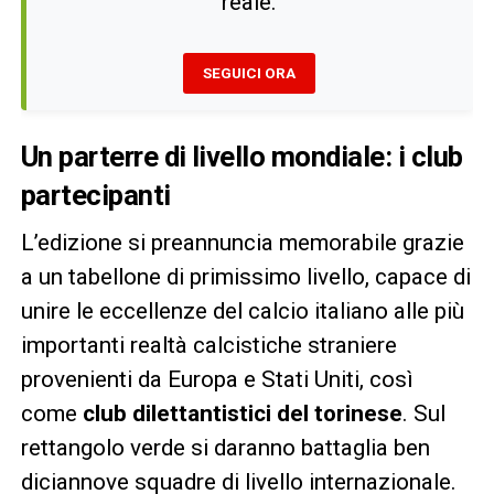
reale.
SEGUICI ORA
Un parterre di livello mondiale: i club
partecipanti
L’edizione si preannuncia memorabile grazie
a un tabellone di primissimo livello, capace di
unire le eccellenze del calcio italiano alle più
importanti realtà calcistiche straniere
provenienti da Europa e Stati Uniti, così
come
club dilettantistici del torinese
. Sul
rettangolo verde si daranno battaglia ben
diciannove squadre di livello internazionale.