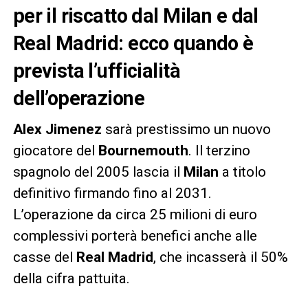
per il riscatto dal Milan e dal
Real Madrid: ecco quando è
prevista l’ufficialità
dell’operazione
Alex Jimenez
sarà prestissimo un nuovo
giocatore del
Bournemouth
. Il terzino
spagnolo del 2005 lascia il
Milan
a titolo
definitivo firmando fino al 2031.
L’operazione da circa 25 milioni di euro
complessivi porterà benefici anche alle
casse del
Real Madrid
, che incasserà il 50%
della cifra pattuita.