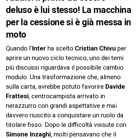
deluso è lui stesso! La macchina
per la cessione si è già messa in
moto
Quando l’
Inter
ha scelto
Cristian Chivu
per
aprire un nuovo ciclo tecnico, uno dei temi
più discussi riguardava il possibile cambio
modulo. Una trasformazione che, almeno
sulla carta, avrebbe potuto favorire
Davide
Frattesi
, centrocampista arrivato in
nerazzurro con grandi aspettative e mai
davvero riuscito a conquistare un ruolo da
titolare fisso. Dopo le difficoltà vissute con
Simone Inzaghi
, molti pensavano che il