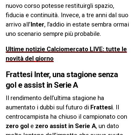
nuovo corso potesse restituirgli spazio,
fiducia e continuità. Invece, a tre anni dal suo
arrivo all’
Inter
, l’addio in estate sembra ormai
uno scenario sempre più probabile.
Ultime notizie Calciomercato LIVE: tutte le
novità del giorno
Frattesi Inter, una stagione senza
gol e assist in Serie A
Il rendimento dell’ultima stagione ha
aumentato i dubbi sul futuro di
Frattesi
. Il
centrocampista ha chiuso il campionato con
zero gol
e
zero assist in Serie A
, un dato