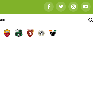
VIDEO