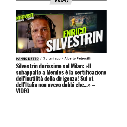
VIDEO
3 giorni ago
Alberto Petrosilli
HANNO DETTO
Silvestrin durissimo sul Milan: «Il
subappalto a Mendes è la certificazione
dell’inutilità della dirigenza! Sul ct
dell’Italia non avevo dubbi che…» –
VIDEO