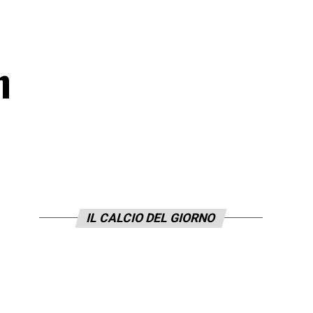
n
IL CALCIO DEL GIORNO