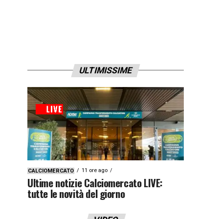
ULTIMISSIME
11 ore ago
CALCIOMERCATO
Ultime notizie Calciomercato LIVE:
tutte le novità del giorno