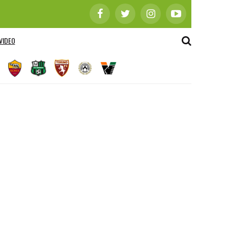
VIDEO