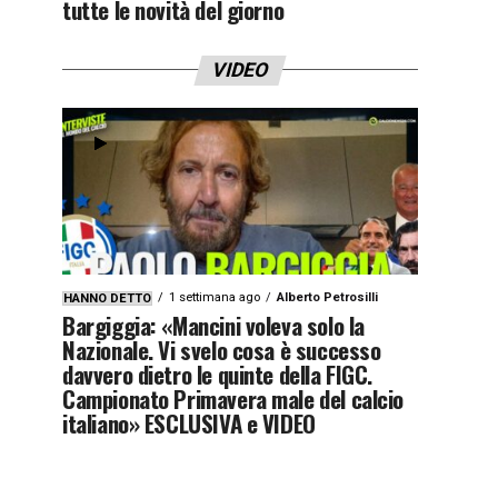
tutte le novità del giorno
VIDEO
1 settimana ago
Alberto Petrosilli
HANNO DETTO
Bargiggia: «Mancini voleva solo la
Nazionale. Vi svelo cosa è successo
davvero dietro le quinte della FIGC.
Campionato Primavera male del calcio
italiano» ESCLUSIVA e VIDEO