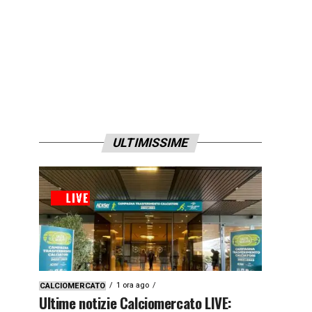
ULTIMISSIME
1 ora ago
CALCIOMERCATO
Ultime notizie Calciomercato LIVE: