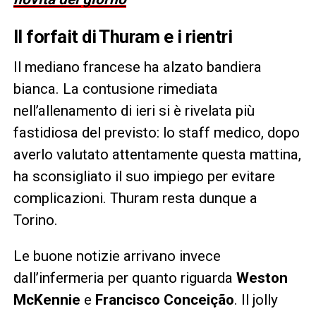
Il forfait di Thuram e i rientri
Il mediano francese ha alzato bandiera
bianca. La contusione rimediata
nell’allenamento di ieri si è rivelata più
fastidiosa del previsto: lo staff medico, dopo
averlo valutato attentamente questa mattina,
ha sconsigliato il suo impiego per evitare
complicazioni. Thuram resta dunque a
Torino.
Le buone notizie arrivano invece
dall’infermeria per quanto riguarda
Weston
McKennie
e
Francisco Conceição
. Il jolly