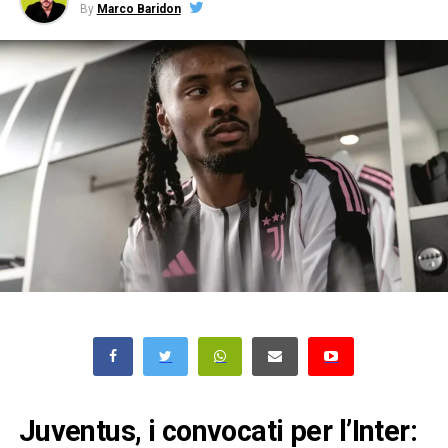
By
Marco Baridon
Juventus, i convocati per l’Inter: