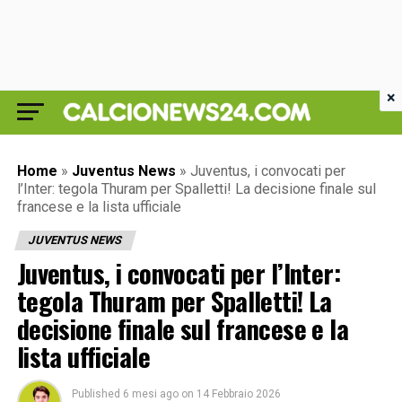
×
Home
»
Juventus News
»
Juventus, i convocati per
l’Inter: tegola Thuram per Spalletti! La decisione finale sul
francese e la lista ufficiale
JUVENTUS NEWS
Juventus, i convocati per l’Inter:
tegola Thuram per Spalletti! La
decisione finale sul francese e la
lista ufficiale
Published
6 mesi ago
on
14 Febbraio 2026