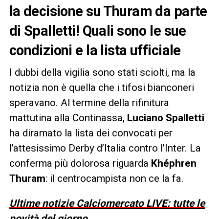
la decisione su Thuram da parte
di Spalletti! Quali sono le sue
condizioni e la lista ufficiale
I dubbi della vigilia sono stati sciolti, ma la
notizia non è quella che i tifosi bianconeri
speravano. Al termine della rifinitura
mattutina alla Continassa,
Luciano Spalletti
ha diramato la lista dei convocati per
l’attesissimo Derby d’Italia contro l’Inter. La
conferma più dolorosa riguarda
Khéphren
Thuram
: il centrocampista non ce la fa.
Ultime notizie Calciomercato LIVE: tutte le
novità del giorno