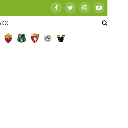
VIDEO