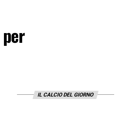
 per
IL CALCIO DEL GIORNO