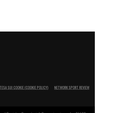
TESA SUI COOKIE (COOKIE POLICY)
NETWORK SPORT REVIEW