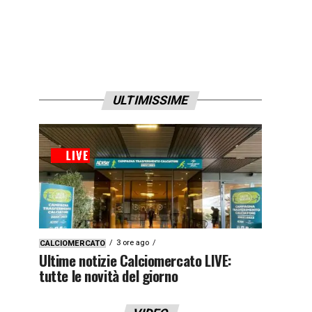
ULTIMISSIME
3 ore ago
CALCIOMERCATO
Ultime notizie Calciomercato LIVE:
tutte le novità del giorno