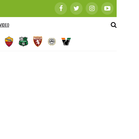
VIDEO