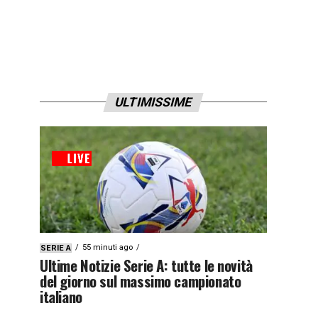
ULTIMISSIME
55 minuti ago
SERIE A
Ultime Notizie Serie A: tutte le novità
del giorno sul massimo campionato
italiano