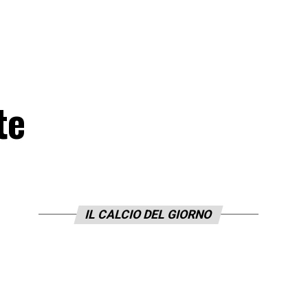
te
IL CALCIO DEL GIORNO