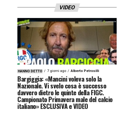
VIDEO
7 giorni ago
Alberto Petrosilli
HANNO DETTO
Bargiggia: «Mancini voleva solo la
Nazionale. Vi svelo cosa è successo
davvero dietro le quinte della FIGC.
Campionato Primavera male del calcio
italiano» ESCLUSIVA e VIDEO