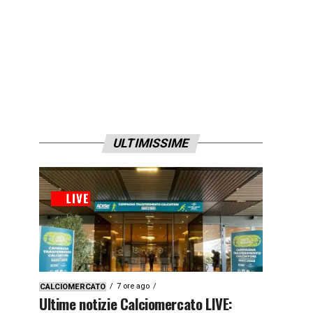
ULTIMISSIME
7 ore ago
CALCIOMERCATO
Ultime notizie Calciomercato LIVE: