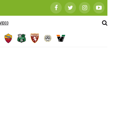
VIDEO