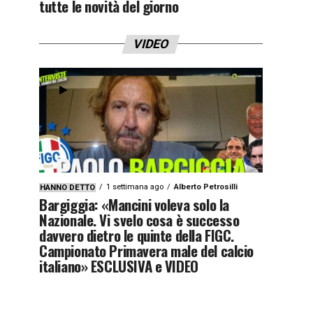
tutte le novità del giorno
VIDEO
1 settimana ago
Alberto Petrosilli
HANNO DETTO
Bargiggia: «Mancini voleva solo la
Nazionale. Vi svelo cosa è successo
davvero dietro le quinte della FIGC.
Campionato Primavera male del calcio
italiano» ESCLUSIVA e VIDEO