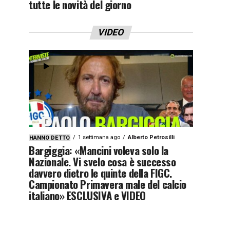
tutte le novità del giorno
VIDEO
1 settimana ago
Alberto Petrosilli
HANNO DETTO
Bargiggia: «Mancini voleva solo la
Nazionale. Vi svelo cosa è successo
davvero dietro le quinte della FIGC.
Campionato Primavera male del calcio
italiano» ESCLUSIVA e VIDEO