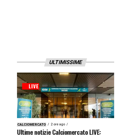
ULTIMISSIME
2 ore ago
CALCIOMERCATO
Ultime notizie Calciomercato LIVE: