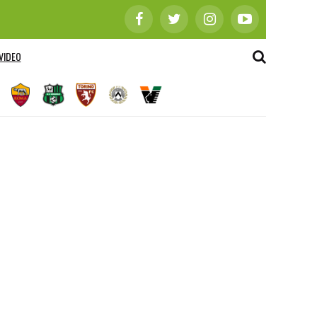
VIDEO