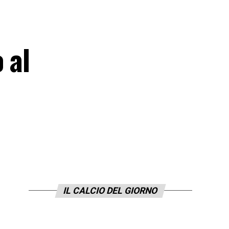
 al
IL CALCIO DEL GIORNO