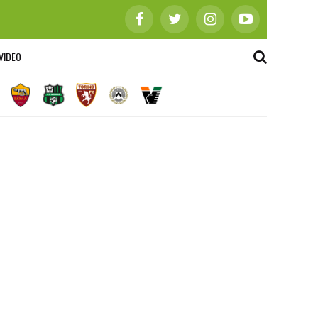
VIDEO