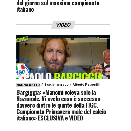
del giorno sul massimo campionato
italiano
VIDEO
1 settimana ago
Alberto Petrosilli
HANNO DETTO
Bargiggia: «Mancini voleva solo la
Nazionale. Vi svelo cosa è successo
davvero dietro le quinte della FIGC.
Campionato Primavera male del calcio
italiano» ESCLUSIVA e VIDEO