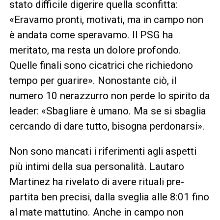
stato difficile digerire quella sconfitta:
«Eravamo pronti, motivati, ma in campo non
è andata come speravamo. Il PSG ha
meritato, ma resta un dolore profondo.
Quelle finali sono cicatrici che richiedono
tempo per guarire». Nonostante ciò, il
numero 10 nerazzurro non perde lo spirito da
leader: «Sbagliare è umano. Ma se si sbaglia
cercando di dare tutto, bisogna perdonarsi».
Non sono mancati i riferimenti agli aspetti
più intimi della sua personalità. Lautaro
Martinez ha rivelato di avere rituali pre-
partita ben precisi, dalla sveglia alle 8:01 fino
al mate mattutino. Anche in campo non