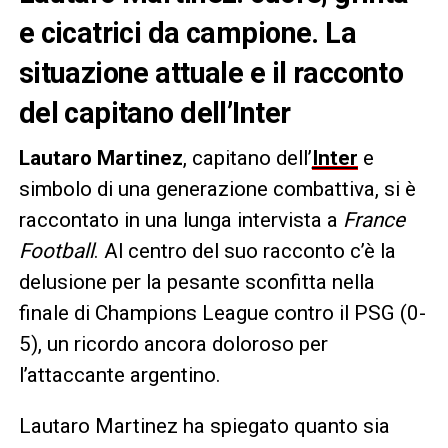
e cicatrici da campione. La
situazione attuale e il racconto
del capitano dell’Inter
Lautaro Martinez
, capitano dell’
Inter
e
simbolo di una generazione combattiva, si è
raccontato in una lunga intervista a
France
Football
. Al centro del suo racconto c’è la
delusione per la pesante sconfitta nella
finale di Champions League contro il PSG (0-
5), un ricordo ancora doloroso per
l’attaccante argentino.
Lautaro Martinez ha spiegato quanto sia