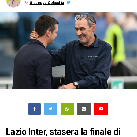
By
Giuseppe Colicchia
Lazio Inter, stasera la finale di