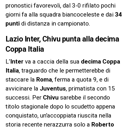
pronostici favorevoli, dal 3-0 rifilato pochi
giorni fa alla squadra biancoceleste e dai
34
punti
di distanza in campionato.
Lazio Inter, Chivu punta alla decima
Coppa Italia
L’
Inter
va a caccia della sua
decima Coppa
Italia
, traguardo che le permetterebbe di
staccare la
Roma
, ferma a quota 9, e di
avvicinare la
Juventus
, primatista con 15
successi. Per
Chivu
sarebbe il secondo
titolo stagionale dopo lo scudetto appena
conquistato, un’accoppiata riuscita nella
storia recente nerazzurra solo a
Roberto