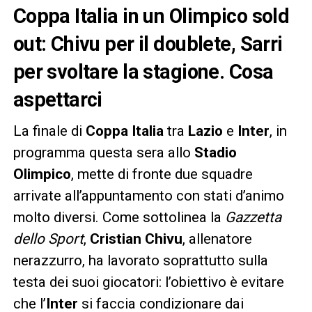
Coppa Italia in un Olimpico sold
out: Chivu per il doublete, Sarri
per svoltare la stagione. Cosa
aspettarci
La finale di
Coppa Italia
tra
Lazio
e
Inter
, in
programma questa sera allo
Stadio
Olimpico
, mette di fronte due squadre
arrivate all’appuntamento con stati d’animo
molto diversi. Come sottolinea la
Gazzetta
dello Sport
,
Cristian Chivu
, allenatore
nerazzurro, ha lavorato soprattutto sulla
testa dei suoi giocatori: l’obiettivo è evitare
che l’
Inter
si faccia condizionare dai