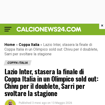
×
Home
»
Coppa Italia
»
Lazio Inter, stasera la finale di
Coppa Italia in un Olimpico sold out: Chivu per il doublete,
Sarri per svoltare la stagione
COPPA ITALIA
Lazio Inter, stasera la finale di
Coppa Italia in un Olimpico sold out:
Chivu per il doublete, Sarri per
svoltare la stagione
Published
3 mesi ago
on
13 Maggio 2026