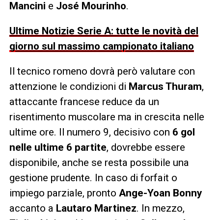
Mancini
e
José Mourinho
.
Ultime Notizie Serie A: tutte le novità del
giorno sul massimo campionato italiano
Il tecnico romeno dovrà però valutare con
attenzione le condizioni di
Marcus Thuram
,
attaccante francese reduce da un
risentimento muscolare ma in crescita nelle
ultime ore. Il numero 9, decisivo con
6 gol
nelle ultime 6 partite
, dovrebbe essere
disponibile, anche se resta possibile una
gestione prudente. In caso di forfait o
impiego parziale, pronto
Ange-Yoan Bonny
accanto a
Lautaro Martinez
. In mezzo,