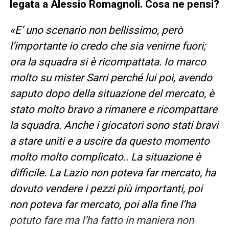
legata a Alessio Romagnoli. Cosa ne pensi?
«E’ uno scenario non bellissimo, però
l’importante io credo che sia venirne fuori;
ora la squadra si è ricompattata. Io marco
molto su mister Sarri perché lui poi, avendo
saputo dopo della situazione del mercato, è
stato molto bravo a rimanere e ricompattare
la squadra. Anche i giocatori sono stati bravi
a stare uniti e a uscire da questo momento
molto molto complicato.. La situazione è
difficile. La Lazio non poteva far mercato, ha
dovuto vendere i pezzi più importanti, poi
non poteva far mercato, poi alla fine l’ha
potuto fare ma l’ha fatto in maniera non