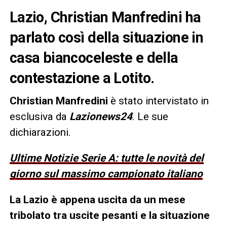
Lazio, Christian Manfredini ha
parlato così della situazione in
casa biancoceleste e della
contestazione a Lotito.
Christian Manfredini
è stato intervistato in
esclusiva da
Lazionews24
. Le sue
dichiarazioni.
Ultime Notizie Serie A: tutte le novità del
giorno sul massimo campionato italiano
La Lazio è appena uscita da un mese
tribolato tra uscite pesanti e la situazione