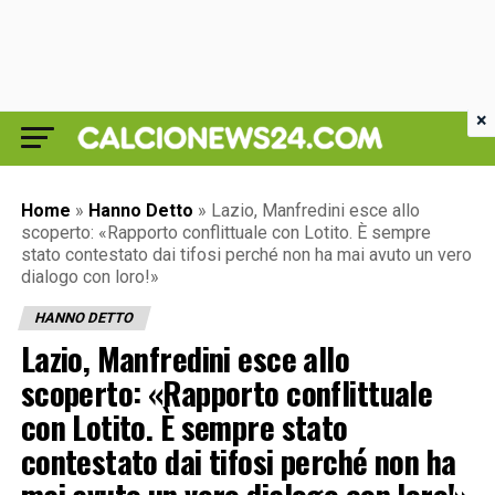
×
Home
»
Hanno Detto
»
Lazio, Manfredini esce allo
scoperto: «Rapporto conflittuale con Lotito. È sempre
stato contestato dai tifosi perché non ha mai avuto un vero
dialogo con loro!»
HANNO DETTO
Lazio, Manfredini esce allo
scoperto: «Rapporto conflittuale
con Lotito. È sempre stato
contestato dai tifosi perché non ha